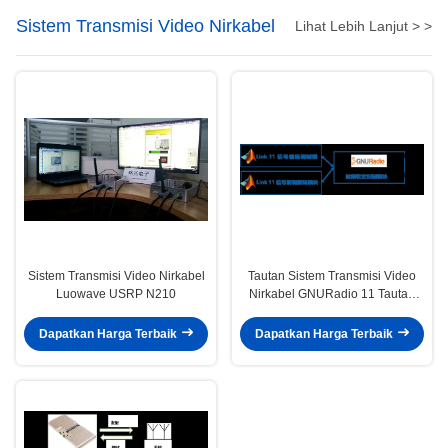
Sistem Transmisi Video Nirkabel
Lihat Lebih Lanjut > >
Sistem Transmisi Video Nirkabel
Tautan Sistem Transmisi Video
Luowave USRP N210
Nirkabel GNURadio 11 Tautan
Data Taktis
Dapatkan Harga Terbaik
Dapatkan Harga Terbaik