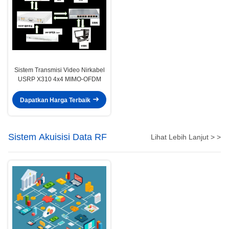
Sistem Transmisi Video Nirkabel
USRP X310 4x4 MIMO-OFDM
Dapatkan Harga Terbaik
Sistem Akuisisi Data RF
Lihat Lebih Lanjut > >