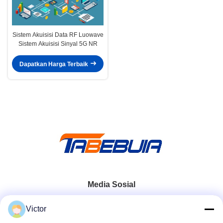
Sistem Akuisisi Data RF Luowave
Sistem Akuisisi Sinyal 5G NR
Dapatkan Harga Terbaik
Media Sosial
Victor