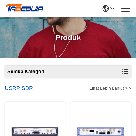
Produk
Semua Kategori
USRP SDR
Lihat Lebih Lanjut > >