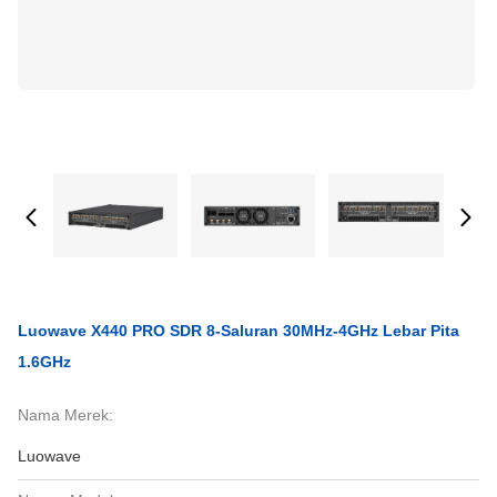
Luowave X440 PRO SDR 8-Saluran 30MHz-4GHz Lebar Pita
1.6GHz
Nama Merek:
Luowave