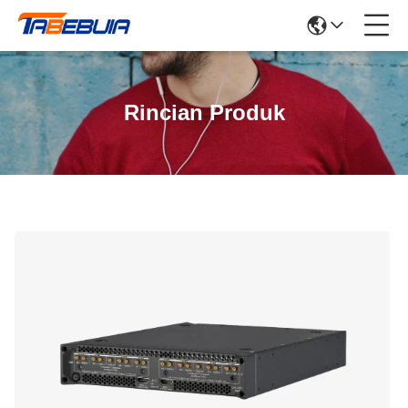
Rincian Produk