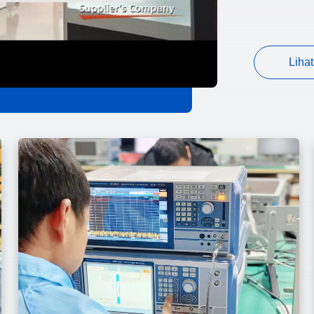
Lihat