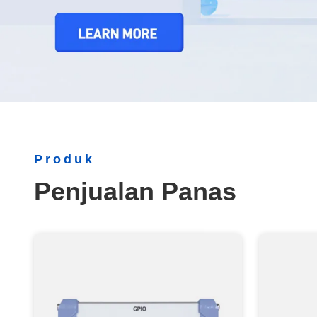
Produk
Penjualan Panas