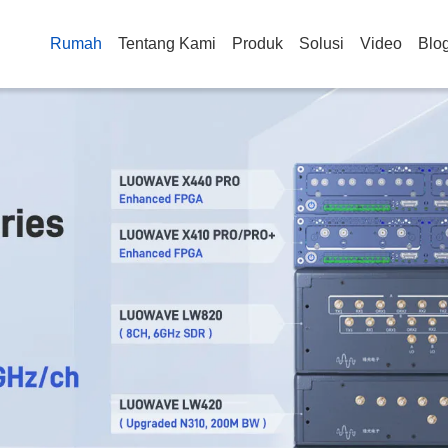
Rumah
Tentang Kami
Produk
Solusi
Video
Blo