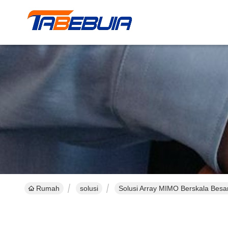
Rumah
solusi
Solusi Array MIMO Berskala Besa