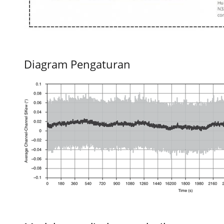
Diagram Pengaturan