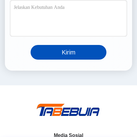
Kirim
Media Sosial