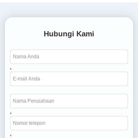
Hubungi Kami