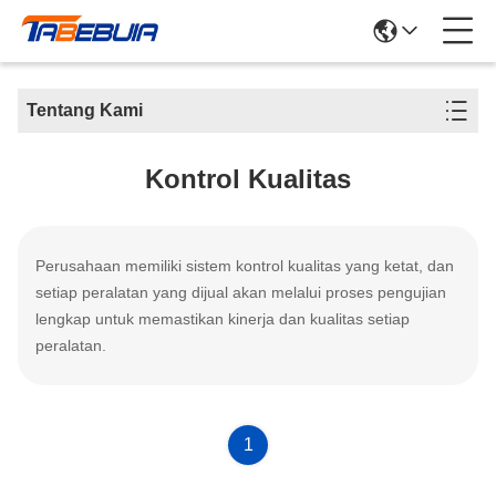
Tentang Kami
Kontrol Kualitas
Perusahaan memiliki sistem kontrol kualitas yang ketat, dan
setiap peralatan yang dijual akan melalui proses pengujian
lengkap untuk memastikan kinerja dan kualitas setiap
peralatan.
1