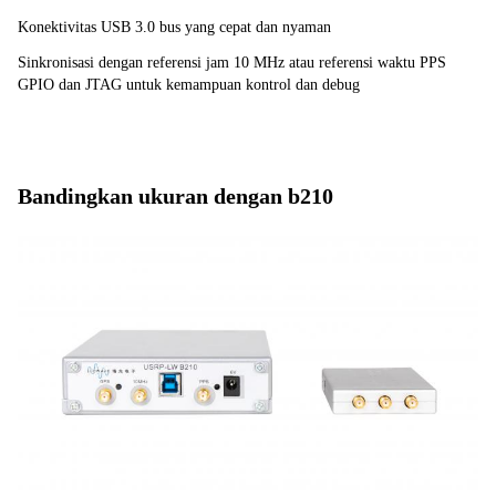
Konektivitas USB 3.0 bus yang cepat dan nyaman
Sinkronisasi dengan referensi jam 10 MHz atau referensi waktu PPS 
GPIO dan JTAG untuk kemampuan kontrol dan debug
Bandingkan ukuran dengan b210