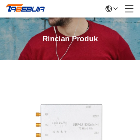
Rincian Produk