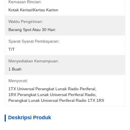
Kemasan Rincian:
Kotak Kertas\Kertas Karton
Waktu Pengiriman:
Barang Spot Atau 30 Hari
Syarat-Syarat Pembayaran:
T/T
Menyediakan Kemampuan:
1 Buah
Menyoroti:
1TX Universal Perangkat Lunak Radio Periferal
, 
1RX Perangkat Lunak Universal Periferal Radio
, 
Perangkat Lunak Universal Periferal Radio 1TX 1RX
Deskripsi Produk