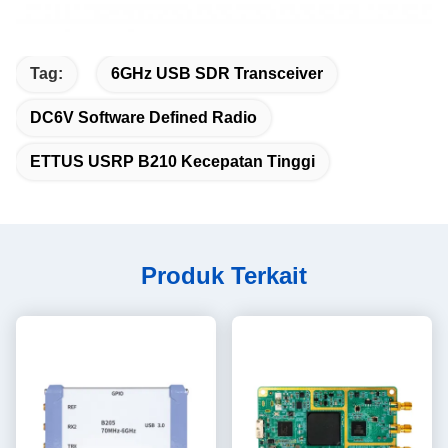
Tag:
6GHz USB SDR Transceiver
DC6V Software Defined Radio
ETTUS USRP B210 Kecepatan Tinggi
Produk Terkait