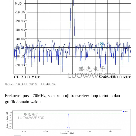
Frekuensi pusat 70MHz, spektrum uji transceiver loop tertutup dan 
grafik domain waktu