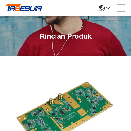
Rincian Produk