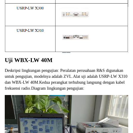
Uji WBX-LW 40M
Deskripsi lingkungan pengujian: Peralatan perusahaan R&S digunakan 
untuk pengujian, modelnya adalah ZVL.Alat uji adalah USRP-LW X310 
dan WBX-LW 40M.Kedua perangkat terhubung langsung dengan kabel 
frekuensi radio.Diagram lingkungan pengujian: