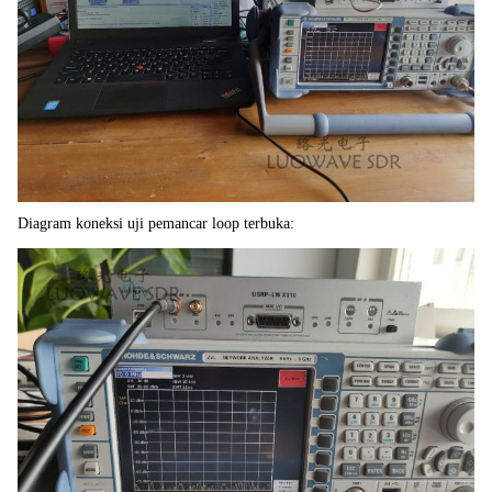
Diagram koneksi uji pemancar loop terbuka: