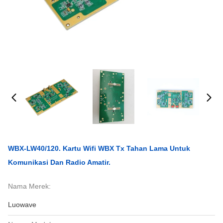
WBX-LW40/120. Kartu Wifi WBX Tx Tahan Lama Untuk
Komunikasi Dan Radio Amatir.
Nama Merek:
Luowave