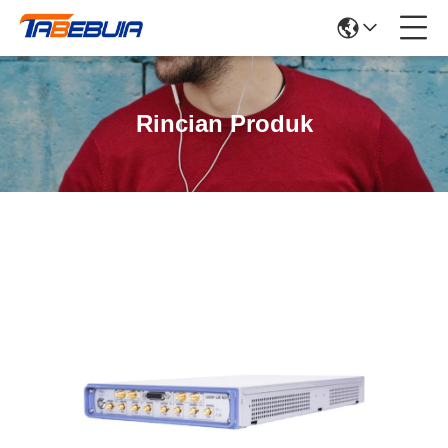
Rincian Produk